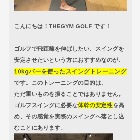
こんにちは！THEGYM GOLF です！
ゴルフで飛距離を伸ばしたい、スイングを
安定させたいという方におすすめなのが、
10kgバーを使ったスイングトレーニング
です。このトレーニングの目的は、
ただ重いものを振ることではありません。
ゴルフスイングに必要な
体幹の安定性
を高
め、その感覚を実際のスイングへ落とし込
むことにあります。