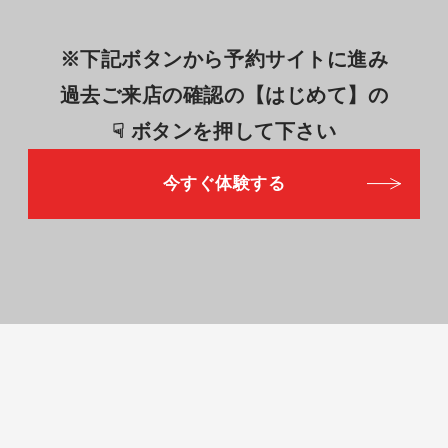
※下記ボタンから予約サイトに進み
過去ご来店の確認の【はじめて】の
☟ ボタンを押して下さい
今すぐ体験する