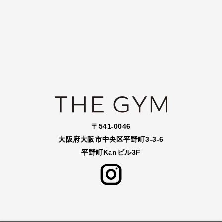
〒541-0046
大阪府大阪市中央区平野町3-3-6
平野町Kanビル3F