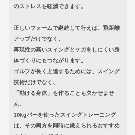
のストレスを軽減できます。
正しいフォームで継続して行えば、飛距離
アップだけでなく、
再現性の高いスイングとケガをしにくい身
体づくりにもつながります。
ゴルフが長く上達するためには、スイング
技術だけでなく、
「動ける身体」を作ることも欠かせませ
ん。
10kgバーを使ったスイングトレーニング
は、その両方を同時に鍛えられるおすすめ