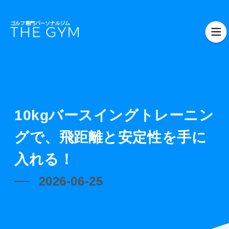
10kgバースイングトレーニン
グで、飛距離と安定性を手に
入れる！
2026-06-25