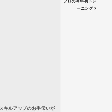
プロの今年初トレ
ーニング
スキルアップのお手伝いが