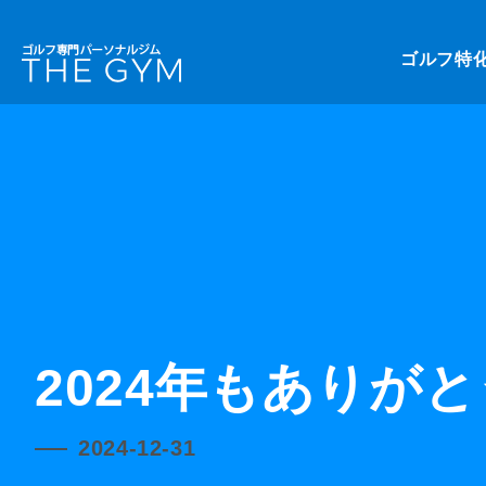
ゴルフ特
2024年もありが
2024-12-31