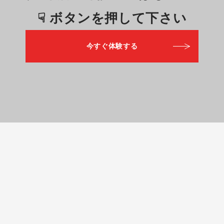
☟ ボタンを押して下さい
今すぐ体験する