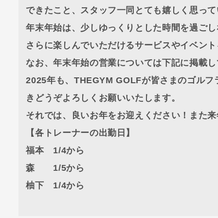
できたこと、スタッフ一同とても嬉しく思って
年末年始は、少しゆっくりとした時間を過ごし
さらに楽しんでいただけるサービスやイベント
なお、年末年始の営業については下記に掲載し
2025年も、THEGYM GOLFが皆さまの
きどうぞよろしくお願いいたします。
それでは、良いお年をお迎えください！また来
【各トレーナーの出勤日】
福本 1/4から
森 1/5から
柚下 1/4から