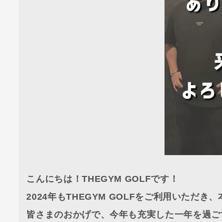
こんにちは！THEGYM GOLFです！
2024年もTHEGYM GOLFをご利用いただ
皆さまのおかげで、今年も充実した一年を過ご