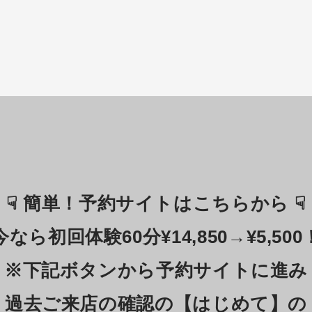
☟ 簡単！予約サイトはこちらから ☟
今なら初回体験60分¥14,850→¥5,500
※下記ボタンから予約サイトに進み
過去ご来店の確認の【はじめて】の