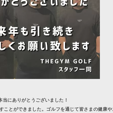
き、本当にありがとうございました！
すことができました。ゴルフを通じて皆さまの健康や