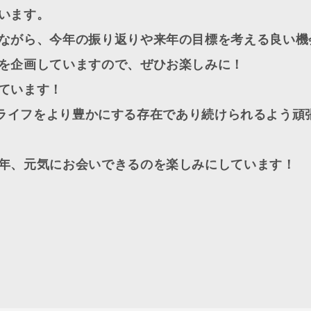
います。
ながら、今年の振り返りや来年の目標を考える良い機
を企画していますので、ぜひお楽しみに！
ています！
ゴルフライフをより豊かにする存在であり続けられるよう
年、元気にお会いできるのを楽しみにしています！