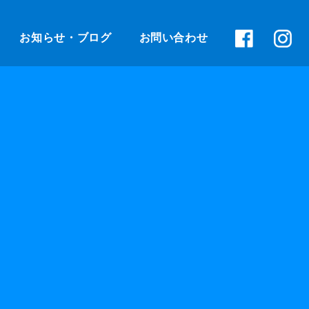
お知らせ・ブログ
お問い合わせ