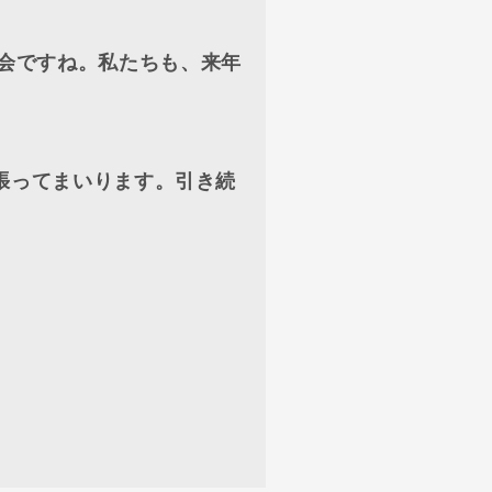
会ですね。私たちも、来年
頑張ってまいります。引き続